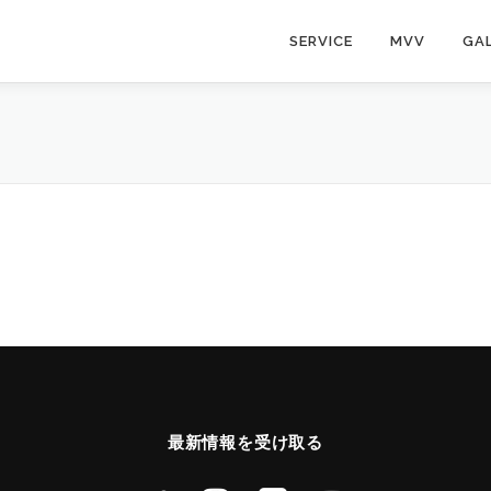
SERVICE
MVV
GA
最新情報を受け取る